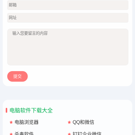
电脑软件下载大全
电脑浏览器
QQ和微信
杀毒软件
钉钉企业微信