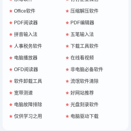
Office软件
压缩解压软件
PDF阅读器
PDF编辑器
拼音输入法
五笔输入法
人事税务软件
下载工具软件
电脑播放器
在线看视频
OFD阅读器
非电脑必备软件
软件卸载工具
流氓软件清除
宽带测速
好网站推荐
电脑故障排除
光盘刻录软件
仅供学习之用
电脑驱动下载