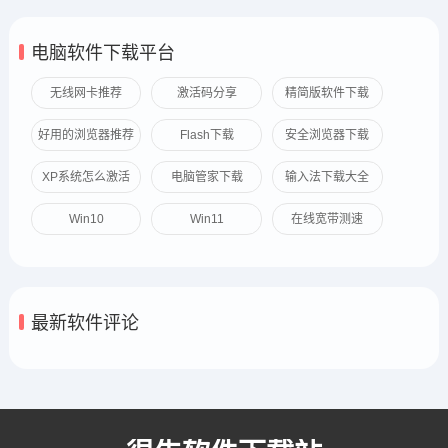
电脑软件下载平台
无线网卡推荐
激活码分享
精简版软件下载
好用的浏览器推荐
Flash下载
安全浏览器下载
XP系统怎么激活
电脑管家下载
输入法下载大全
Win10
Win11
在线宽带测速
最新软件评论