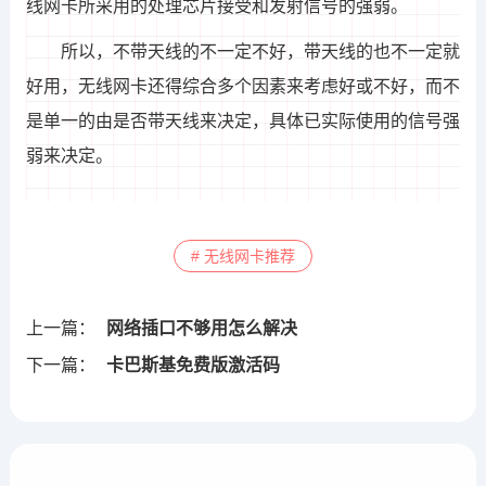
线网卡所采用的处理芯片接受和发射信号的强弱。
所以，不带天线的不一定不好，带天线的也不一定就
好用，无线网卡还得综合多个因素来考虑好或不好，而不
是单一的由是否带天线来决定，具体已实际使用的信号强
弱来决定。
# 无线网卡推荐
上一篇：
网络插口不够用怎么解决
下一篇：
卡巴斯基免费版激活码