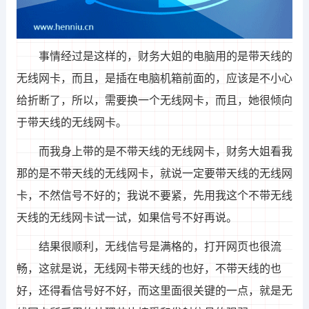
事情经过是这样的，财务大姐的电脑用的是带天线的
无线网卡，而且，是插在电脑机箱前面的，应该是不小心
给折断了，所以，需要换一个无线网卡，而且，她很倾向
于带天线的无线网卡。
而我身上带的是不带天线的无线网卡，财务大姐看我
那的是不带天线的无线网卡，就说一定要带天线的无线网
卡，不然信号不好的；我说不要紧，先用我这个不带无线
天线的无线网卡试一试，如果信号不好再说。
结果很顺利，无线信号是满格的，打开网页也很流
畅，这就是说，无线网卡带天线的也好，不带天线的也
好，还得看信号好不好，而这里面很关键的一点，就是无