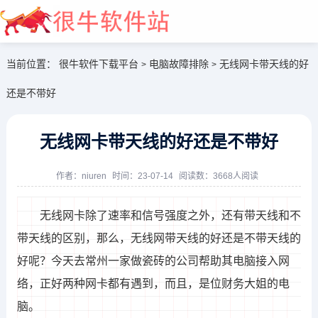
当前位置：
很牛软件下载平台
电脑故障排除
无线网卡带天线的好
>
>
还是不带好
无线网卡带天线的好还是不带好
大全开始
作者：
niuren
时间：23-07-14
阅读数：3668人阅读
无线网卡除了速率和信号强度之外，还有带天线和不
带天线的区别，那么，无线网带天线的好还是不带天线的
好呢？今天去常州一家做瓷砖的公司帮助其电脑接入网
络，正好两种网卡都有遇到，而且，是位财务大姐的电
脑。