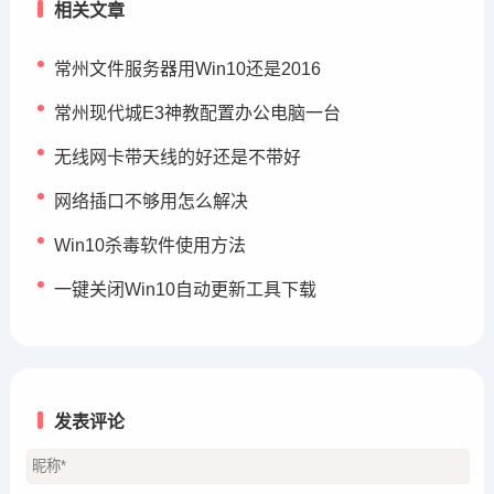
相关文章
常州文件服务器用Win10还是2016
常州现代城E3神教配置办公电脑一台
无线网卡带天线的好还是不带好
网络插口不够用怎么解决
Win10杀毒软件使用方法
一键关闭Win10自动更新工具下载
发表评论