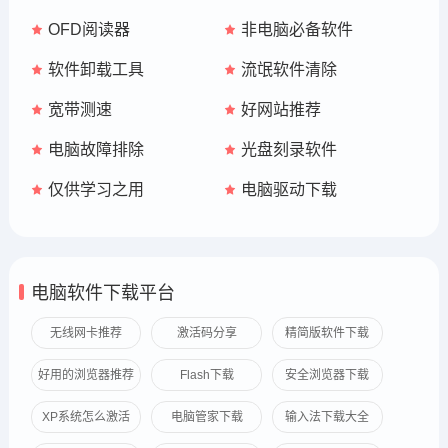
OFD阅读器
非电脑必备软件
软件卸载工具
流氓软件清除
宽带测速
好网站推荐
电脑故障排除
光盘刻录软件
仅供学习之用
电脑驱动下载
电脑软件下载平台
无线网卡推荐
激活码分享
精简版软件下载
好用的浏览器推荐
Flash下载
安全浏览器下载
XP系统怎么激活
电脑管家下载
输入法下载大全