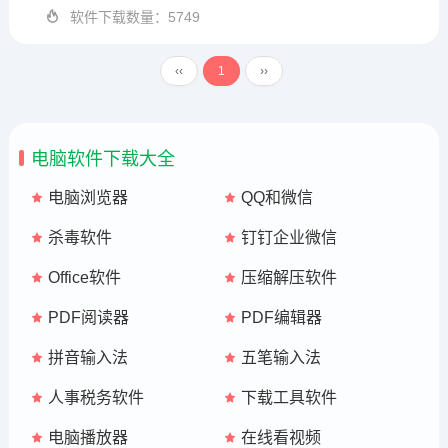
软件下载数量：5749
‹‹
1
››
电脑软件下载大全
电脑浏览器
QQ和微信
杀毒软件
钉钉企业微信
Office软件
压缩解压软件
PDF阅读器
PDF编辑器
拼音输入法
五笔输入法
人事税务软件
下载工具软件
电脑播放器
在线看视频