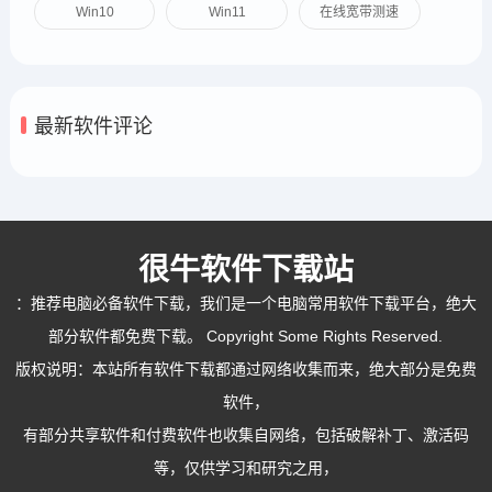
Win10
Win11
在线宽带测速
最新软件评论
很牛软件下载站
：
推荐电脑必备软件下载
，我们是一个电脑常用软件下载平台，绝大
部分软件都免费下载。 Copyright Some Rights Reserved.
版权说明：本站所有软件下载都通过网络收集而来，绝大部分是免费
软件，
有部分共享软件和付费软件也收集自网络，包括破解补丁、激活码
等，仅供学习和研究之用，