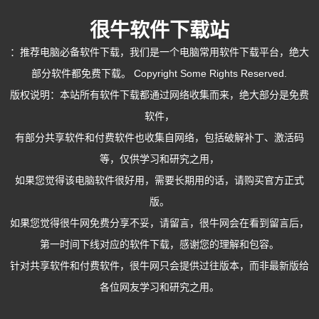
很牛软件下载站
：
推荐电脑必备软件下载
，我们是一个电脑常用软件下载平台，绝大
部分软件都免费下载。 Copyright Some Rights Reserved.
版权说明：本站所有软件下载都通过网络收集而来，绝大部分是免费
软件，
有部分共享软件和付费软件也收集自网络，包括破解补丁、激活码
等，仅供学习和研究之用，
如果您觉得该电脑软件很好用，需要长期用的话，请购买官方正式
版。
如果您觉得很牛网免费分享不妥，请留言，很牛网会在看到留言后，
第一时间下线对应的软件下载，感谢您的理解和包容。
针对共享软件和付费软件，很牛网只会提供过往版本，而非最新版给
各位网友学习和研究之用。