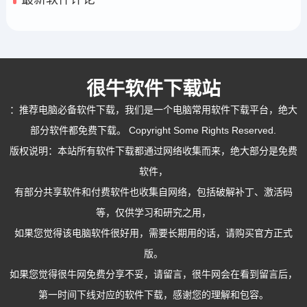
很牛软件下载站
：
推荐电脑必备软件下载
，我们是一个电脑常用软件下载平台，绝大
部分软件都免费下载。 Copyright Some Rights Reserved.
版权说明：本站所有软件下载都通过网络收集而来，绝大部分是免费
软件，
有部分共享软件和付费软件也收集自网络，包括破解补丁、激活码
等，仅供学习和研究之用，
如果您觉得该电脑软件很好用，需要长期用的话，请购买官方正式
版。
如果您觉得很牛网免费分享不妥，请留言，很牛网会在看到留言后，
第一时间下线对应的软件下载，感谢您的理解和包容。