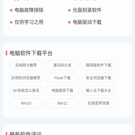
电脑故障排除
光盘刻录软件
仅供学习之用
电脑驱动下载
电脑软件下载平台
无线网卡推荐
激活码分享
精简版软件下载
好用的浏览器推荐
Flash下载
安全浏览器下载
XP系统怎么激活
电脑管家下载
输入法下载大全
Win10
Win11
在线宽带测速
最新软件评论