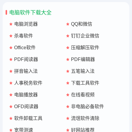
试...
电脑软件下载大全
电脑浏览器
QQ和微信
杀毒软件
钉钉企业微信
Office软件
压缩解压软件
PDF阅读器
PDF编辑器
拼音输入法
五笔输入法
人事税务软件
下载工具软件
电脑播放器
在线看视频
OFD阅读器
非电脑必备软件
软件卸载工具
流氓软件清除
宽带测速
好网站推荐