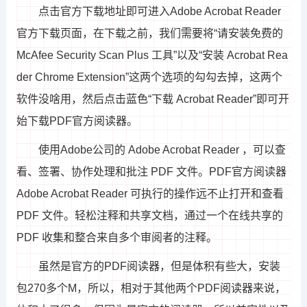
点击官方下载地址即可进入Adobe Acrobat Reader
官方下载页面，在下载之前，我们需要将“请安装免费的
McAfee Security Scan Plus 工具”以及“安装 Acrobat Rea
der Chrome Extension”这两个选项的勾勾去掉，这两个
软件没啥用，然后点击蓝色“下载 Acrobat Reader”即可开
始下载PDF官方阅读器。
使用Adobe公司的 Adobe Acrobat Reader ，可以查
看、签署、协作处理和批注 PDF 文件。PDF官方阅读器
Adobe Acrobat Reader 可执行的操作远不止打开和查看
PDF 文件。轻松注释和共享文档，通过一个在线共享的
PDF 收集和整合来自多个审阅者的注释。
虽然是官方的PDF阅读器，但是体积有些大，安装
包270多个M，所以，相对于其他两个PDF阅读器来说，