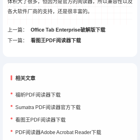
体积大了很多，但因为是官方的阅读器，所以兼容性以及
各大软件厂商的支持，还是很丰富的。
上一篇：
Office Tab Enterprise破解版下载
下一篇：
看图王PDF阅读器下载
相关文章
福昕PDF阅读器下载
Sumatra PDF阅读器官方下载
看图王PDF阅读器下载
PDF阅读器Adobe Acrobat Reader下载