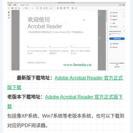
最新版下载地址：
Adobe Acrobat Reader 官方正式
版下载
老版本下载地址：
Adobe Acrobat Reader 官方正式版下
载
包括像XP系统、Win7系统等老版本系统，也可以下载到
对应的PDF阅读器。