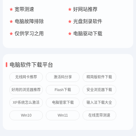
宽带测速
好网站推荐
电脑故障排除
光盘刻录软件
仅供学习之用
电脑驱动下载
电脑软件下载平台
无线网卡推荐
激活码分享
精简版软件下载
好用的浏览器推荐
Flash下载
安全浏览器下载
XP系统怎么激活
电脑管家下载
输入法下载大全
Win10
Win11
在线宽带测速