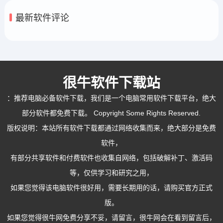
最新软件评论
很牛软件下载站
：
推荐电脑必备软件下载
，我们是一个电脑常用软件下载平台，绝大
部分软件都免费下载。 Copyright Some Rights Reserved.
版权说明：本站所有软件下载都通过网络收集而来，绝大部分是免费
软件，
有部分共享软件和付费软件也收集自网络，包括破解补丁、激活码
等，仅供学习和研究之用，
如果您觉得该电脑软件很好用，需要长期用的话，请购买官方正式
版。
如果您觉得很牛网免费分享不妥，请留言，很牛网会在看到留言后，