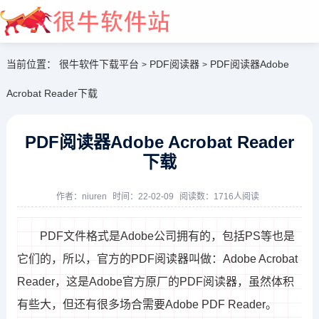
当前位置：
很牛软件下载平台
PDF阅读器
PDF阅读器Adobe
>
>
Acrobat Reader下载
PDF阅读器Adobe Acrobat Reader
下载
大全开始
作者：
niuren
时间：22-02-09
阅读数：1716人阅读
PDF文件格式是Adobe公司拥有的，包括PS等也是
它们的，所以，官方的PDF阅读器叫做：Adobe Acrobat
Reader，这是Adobe官方原厂的PDF阅读器，虽然体积
有些大，但还有很多场合需要Adobe PDF Reader。