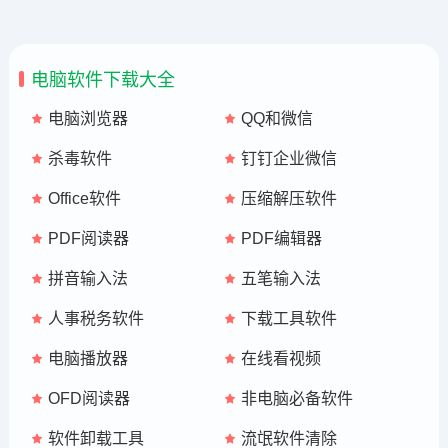
电脑软件下载大全
电脑浏览器
QQ和微信
杀毒软件
钉钉企业微信
Office软件
压缩解压软件
PDF阅读器
PDF编辑器
拼音输入法
五笔输入法
人事税务软件
下载工具软件
电脑播放器
在线看视频
OFD阅读器
非电脑必备软件
软件卸载工具
流氓软件清除